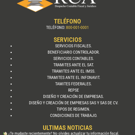
TELÉFONO
TELÉFONO:
800-001-0001
SERVICIOS
SERVICIOS FISCALES.
BENEFICIARIO CONTROLADOR.
SERVICIOS CONTABLES.
TRAMITES ANTE EL SAT.
TRAMITES ANTE EL IMSS.
TRAMITES ANTE EL INFONAVIT.
TAMITES FEDERALES.
REPSE
DISEÑO Y CREACIÓN DE EMPRESAS.
DISEÑO Y CREACIÓN DE EMPRESAS SAS Y SAS DE CV.
TIPOS DE REGIMEN.
CONDICIONES DE TRABAJO.
ULTIMAS NOTICIAS
¿Te mudaste recientemente? No olvides actualizar tu información fiscal.