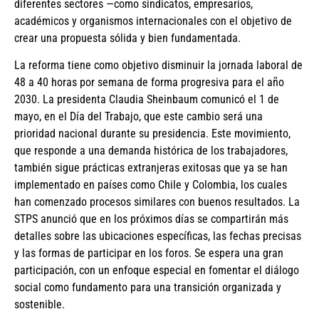
diferentes sectores —como sindicatos, empresarios,
académicos y organismos internacionales con el objetivo de
crear una propuesta sólida y bien fundamentada.
La reforma tiene como objetivo disminuir la jornada laboral de
48 a 40 horas por semana de forma progresiva para el año
2030. La presidenta Claudia Sheinbaum comunicó el 1 de
mayo, en el Día del Trabajo, que este cambio será una
prioridad nacional durante su presidencia. Este movimiento,
que responde a una demanda histórica de los trabajadores,
también sigue prácticas extranjeras exitosas que ya se han
implementado en países como Chile y Colombia, los cuales
han comenzado procesos similares con buenos resultados. La
STPS anunció que en los próximos días se compartirán más
detalles sobre las ubicaciones específicas, las fechas precisas
y las formas de participar en los foros. Se espera una gran
participación, con un enfoque especial en fomentar el diálogo
social como fundamento para una transición organizada y
sostenible.