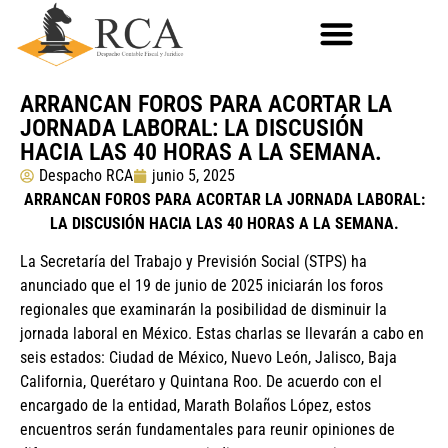
ARRANCAN FOROS PARA ACORTAR LA
JORNADA LABORAL: LA DISCUSIÓN
HACIA LAS 40 HORAS A LA SEMANA.
Despacho RCA
junio 5, 2025
ARRANCAN FOROS PARA ACORTAR LA JORNADA LABORAL:
LA DISCUSIÓN HACIA LAS 40 HORAS A LA SEMANA.
La Secretaría del Trabajo y Previsión Social (STPS) ha
anunciado que el 19 de junio de 2025 iniciarán los foros
regionales que examinarán la posibilidad de disminuir la
jornada laboral en México. Estas charlas se llevarán a cabo en
seis estados: Ciudad de México, Nuevo León, Jalisco, Baja
California, Querétaro y Quintana Roo. De acuerdo con el
encargado de la entidad, Marath Bolaños López, estos
encuentros serán fundamentales para reunir opiniones de