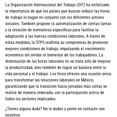
La Organización Internacional del Trabajo (OIT) ha enfatizado
la importancia de que los países que buscan reducir las horas
de trabajo lo hagan en conjunto con los diferentes actores
sociales. También propone la automatización de ciertas tareas
y la creación de normativas específicas para facilitar la
adaptación a las nuevas condiciones laborales. A través de
estas medidas, la STPS reafirma su compromiso de promover
mejores condiciones de trabajo, impulsando el crecimiento
económico sin olvidar el bienestar de los trabajadores. La
disminución de las horas laborales no se trata solo de mejorar
la productividad, sino también de lograr un balance entre la
vida personal y el trabajo. Los foros ofrecen una ocasión única
para transformar las relaciones laborales en México,
garantizando que la transición hacia jornadas más cortas se
realice de manera ordenada, con la participación activa de
todos los sectores implicados.
¿Tienes alguna duda? No lo dudes y ponte en contacto con
nosotros: