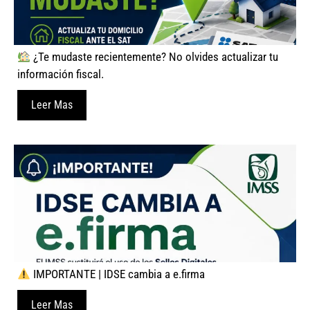
¿Te mudaste recientemente? No olvides actualizar tu
información fiscal.
Leer Mas
IMPORTANTE | IDSE cambia a e.firma
Leer Mas