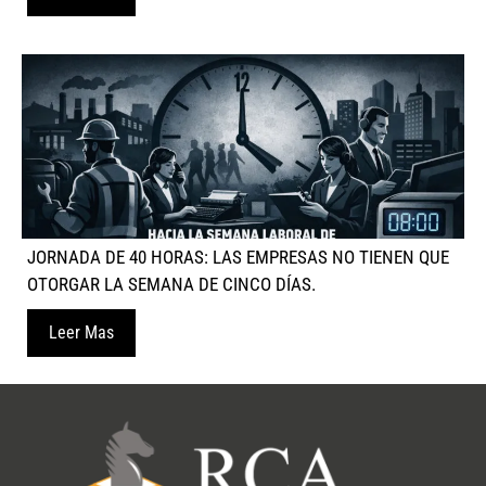
JORNADA DE 40 HORAS: LAS EMPRESAS NO TIENEN QUE
OTORGAR LA SEMANA DE CINCO DÍAS.
Leer Mas