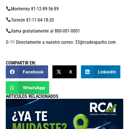
Monterrey 81-12-89-56-89
Torreón 87-11-04-18-20
llama gratuitamente al 800-001-0001
O
Directamente a nuestro correo: 33@rcadespacho.com
COMPARTIR EN:
Facebook
X
LinkedIn
WhatsApp
ARTICULOS RELACIONADOS