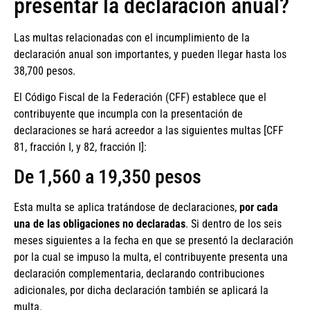
presentar la declaración anual?
Las multas relacionadas con el incumplimiento de la
declaración anual son importantes, y pueden llegar hasta los
38,700 pesos.
El Código Fiscal de la Federación (CFF) establece que el
contribuyente que incumpla con la presentación de
declaraciones se hará acreedor a las siguientes multas [CFF
81, fracción I, y 82, fracción I]:
De 1,560 a 19,350 pesos
Esta multa se aplica tratándose de declaraciones,
por cada
una de las obligaciones no declaradas
. Si dentro de los seis
meses siguientes a la fecha en que se presentó la declaración
por la cual se impuso la multa, el contribuyente presenta una
declaración complementaria, declarando contribuciones
adicionales, por dicha declaración también se aplicará la
multa.