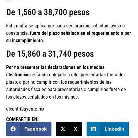
De 1,560 a 38,700 pesos
Esta multa se aplica por cada declaración, solicitud, aviso o
constancia,
fuera del plazo señalado en el requerimiento o por
su incumplimiento.
De 15,860 a 31,740 pesos
Por no presentar las declaraciones en los medios
electrónicos
estando obligado a ello, presentarlas fuera del
plazo, o por no cumplir con los requerimientos de las
autoridades fiscales para presentarlas o cumplirlos fuera de
los plazos señalados en los mismos.
elcontribuyente.mx
COMPARTIR EN:
Facebook
X
LinkedIn