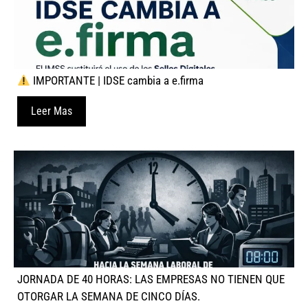
IMPORTANTE | IDSE cambia a e.firma
Leer Mas
JORNADA DE 40 HORAS: LAS EMPRESAS NO TIENEN QUE
OTORGAR LA SEMANA DE CINCO DÍAS.