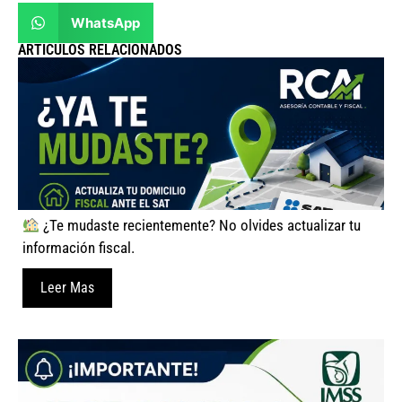
WhatsApp
ARTICULOS RELACIONADOS
¿Te mudaste recientemente? No olvides actualizar tu
información fiscal.
Leer Mas