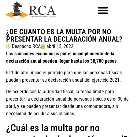
¿DE CUANTO ES LA MULTA POR NO
PRESENTAR LA DECLARACIÓN ANUAL?
Despacho RCA
abril 15, 2022
Las sanciones económicas por el incumplimiento de la
declaración anual pueden llegar hasta los 38,700 pesos
El 1 de abril inició el periodo para que las personas físicas
puedan presentar su declaración anual del ejercicio 2021.
De acuerdo con la autoridad fiscal, la fecha límite para
presentar la declaración anual de personas físicas es el 30 de
abril, y se pueden presentar desde una computadora, sin
necesidad de acudir a sus oficinas.
¿Cuál es la multa por no