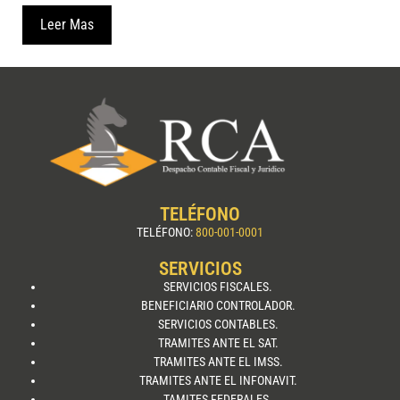
Leer Mas
TELÉFONO
TELÉFONO:
800-001-0001
SERVICIOS
SERVICIOS FISCALES.
BENEFICIARIO CONTROLADOR.
SERVICIOS CONTABLES.
TRAMITES ANTE EL SAT.
TRAMITES ANTE EL IMSS.
TRAMITES ANTE EL INFONAVIT.
TAMITES FEDERALES.