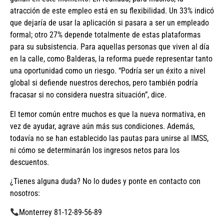
atracción de este empleo está en su flexibilidad. Un 33% indicó
que dejaría de usar la aplicación si pasara a ser un empleado
formal; otro 27% depende totalmente de estas plataformas
para su subsistencia. Para aquellas personas que viven al día
en la calle, como Balderas, la reforma puede representar tanto
una oportunidad como un riesgo. “Podría ser un éxito a nivel
global si defiende nuestros derechos, pero también podría
fracasar si no considera nuestra situación”, dice.
El temor común entre muchos es que la nueva normativa, en
vez de ayudar, agrave aún más sus condiciones. Además,
todavía no se han establecido las pautas para unirse al IMSS,
ni cómo se determinarán los ingresos netos para los
descuentos.
¿Tienes alguna duda? No lo dudes y ponte en contacto con
nosotros:
Monterrey 81-12-89-56-89