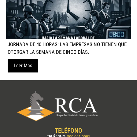
JORNADA DE 40 HORAS: LAS EMPRESAS NO TIENEN QUE
OTORGAR LA SEMANA DE CINCO DÍAS.
Leer Mas
TELÉFONO
TELÉFONO:
800-001-0001