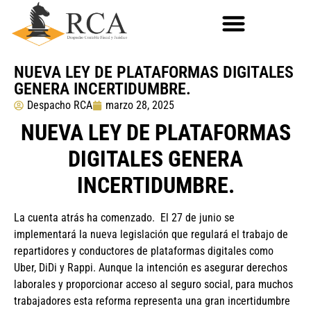
NUEVA LEY DE PLATAFORMAS DIGITALES
GENERA INCERTIDUMBRE.
Despacho RCA
marzo 28, 2025
NUEVA LEY DE PLATAFORMAS
DIGITALES GENERA
INCERTIDUMBRE.
La cuenta atrás ha comenzado. El 27 de junio se
implementará la nueva legislación que regulará el trabajo de
repartidores y conductores de plataformas digitales como
Uber, DiDi y Rappi. Aunque la intención es asegurar derechos
laborales y proporcionar acceso al seguro social, para muchos
trabajadores esta reforma representa una gran incertidumbre