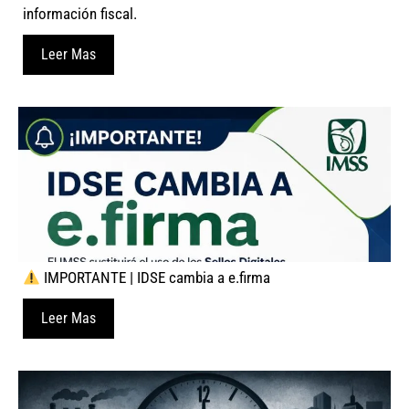
información fiscal.
Leer Mas
IMPORTANTE | IDSE cambia a e.firma
Leer Mas